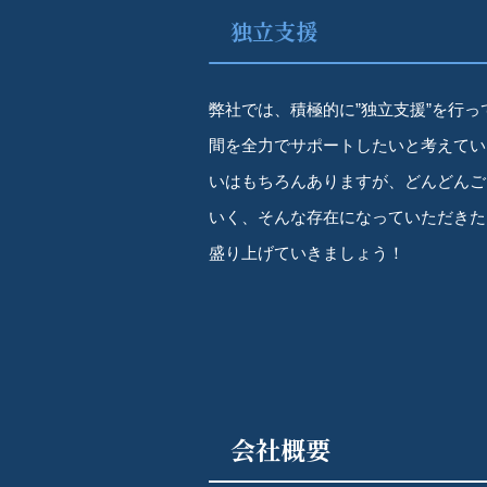
独立支援
弊社では、積極的に”独立支援”を行
間を全力でサポートしたいと考えてい
いはもちろんありますが、どんどんご
いく、そんな存在になっていただきた
盛り上げていきましょう！
会社概要