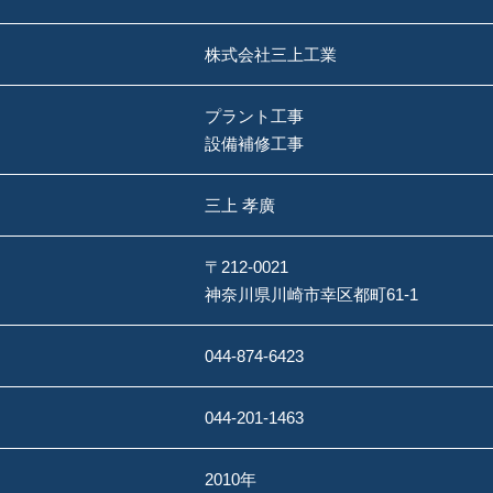
株式会社三上工業
プラント工事
設備補修工事
三上 孝廣
〒212-0021
神奈川県川崎市幸区都町61-1
044-874-6423
044-201-1463
2010年