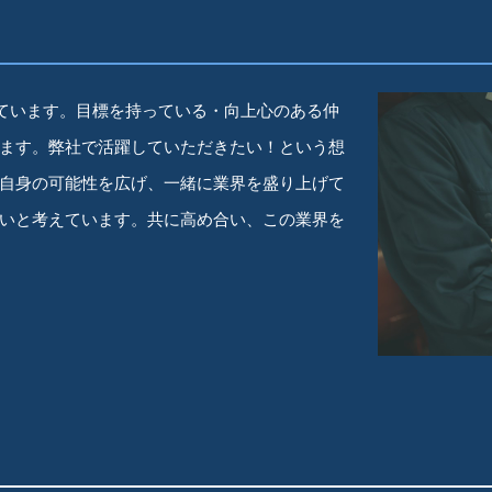
っています。目標を持っている・向上心のある仲
ます。弊社で活躍していただきたい！という想
自身の可能性を広げ、一緒に業界を盛り上げて
いと考えています。共に高め合い、この業界を