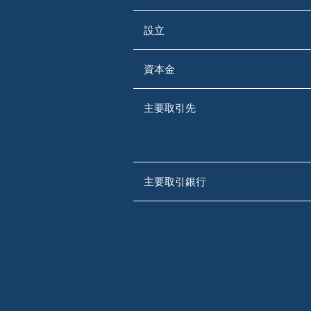
設立
資本金
主要取引先
主要取引銀行