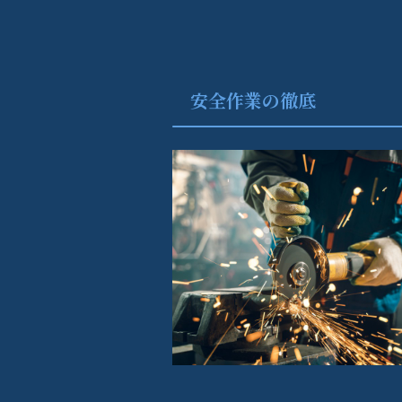
安全作業の徹底