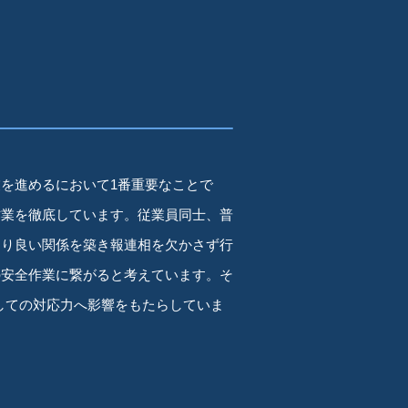
を進めるにおいて1番重要なことで
作業を徹底しています。従業員同士、普
より良い関係を築き報連相を欠かさず行
の安全作業に繋がると考えています。そ
しての対応力へ影響をもたらしていま