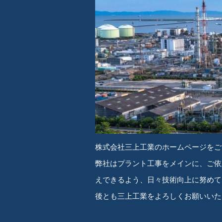
株式会社三上工業のホームページをご
弊社はプラント工事をメインに、ご依
えできるよう、日々技術向上に努めて
後とも三上工業をよろしくお願いいた