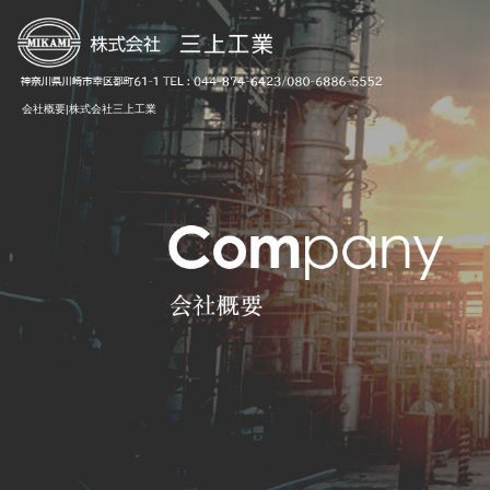
会社概要|株式会社三上工業