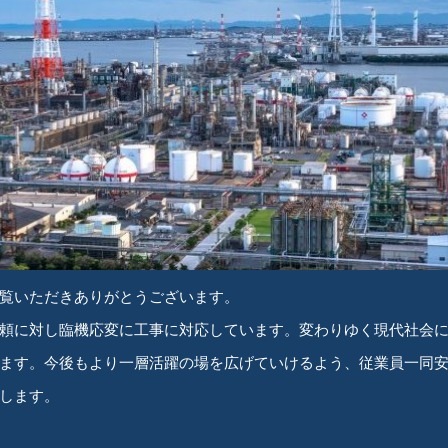
覧いただきありがとうございます。
頼に対し臨機応変に工事に対応しています。変わりゆく現代社会
ます。今後もより一層活躍の場を広げていけるよう、従業員一同
します。