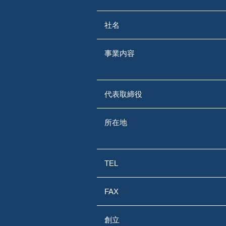
社名
事業内容
代表取締役
所在地
TEL
FAX
創立