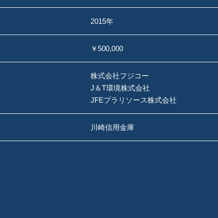
2015年
￥500,000
株式会社フジコー
J＆T環境株式会社
JFEプラリソース株式会社
川崎信用金庫